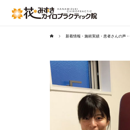
新着情報・施術実績・患者さんの声・