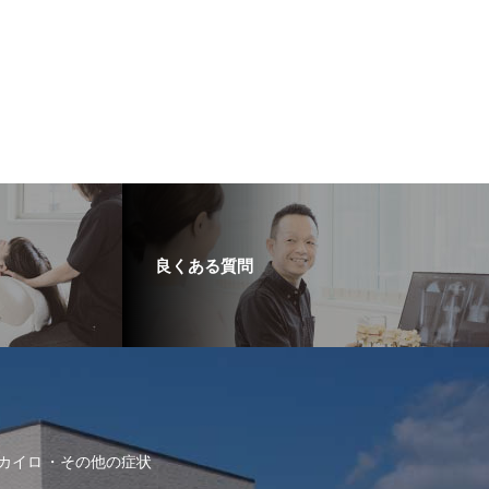
良くある質問
カイロ
その他の症状