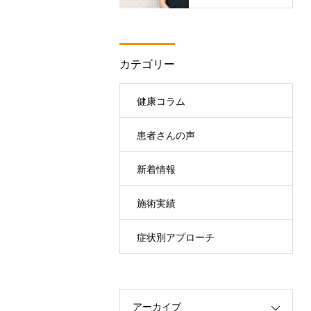
カテゴリー
健康コラム
患者さんの声
新着情報
施術実績
症状別アプローチ
アーカイブ