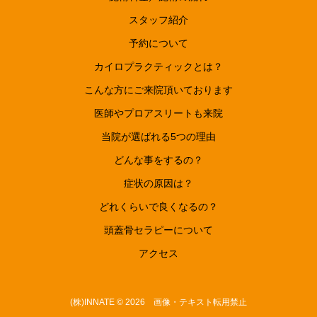
スタッフ紹介
予約について
カイロプラクティックとは？
こんな方にご来院頂いております
医師やプロアスリートも来院
当院が選ばれる5つの理由
どんな事をするの？
症状の原因は？
どれくらいで良くなるの？
頭蓋骨セラピーについて
アクセス
(株)INNATE © 2026 画像・テキスト転用禁止