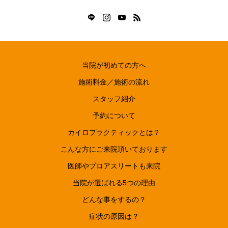
当院が初めての方へ
施術料金／施術の流れ
スタッフ紹介
予約について
カイロプラクティックとは？
こんな方にご来院頂いております
医師やプロアスリートも来院
当院が選ばれる5つの理由
どんな事をするの？
症状の原因は？