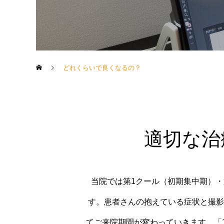
どれくらいで良くなるの？
適切な治
当院では第1クール（初期集中期）・
す。患者さんの抱えている症状と撮影
てご来院期間が変わっていきます。「1