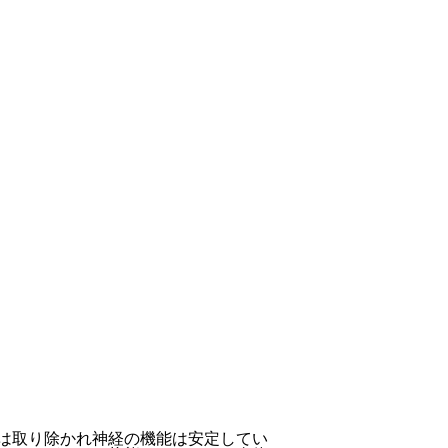
は取り除かれ神経の機能は安定してい