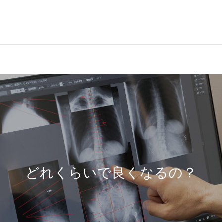
どれくらいで良くなるの？