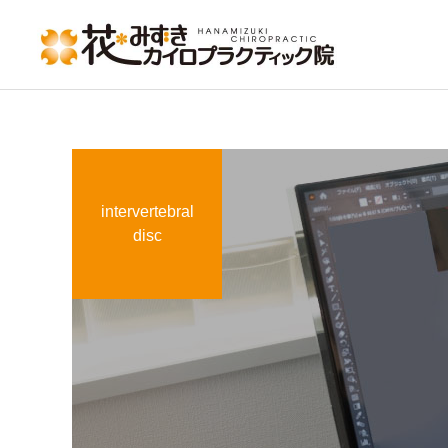
intervertebral
disc