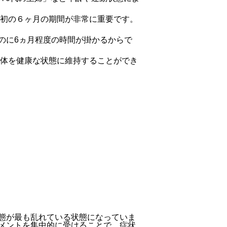
初の６ヶ月の期間が非常に重要です。
のに6ヵ月程度の時間が掛かるからで
体を健康な状態に維持することができ
態が最も乱れている状態になっていま
メントを集中的に受けることで、症状