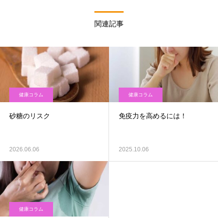
関連記事
健康コラム
健康コラム
砂糖のリスク
免疫力を高めるには！
2026.06.06
2025.10.06
健康コラム