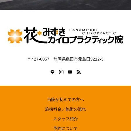
〒427-0057 静岡県島田市元島田9212-3
当院が初めての方へ
施術料金／施術の流れ
スタッフ紹介
予約について