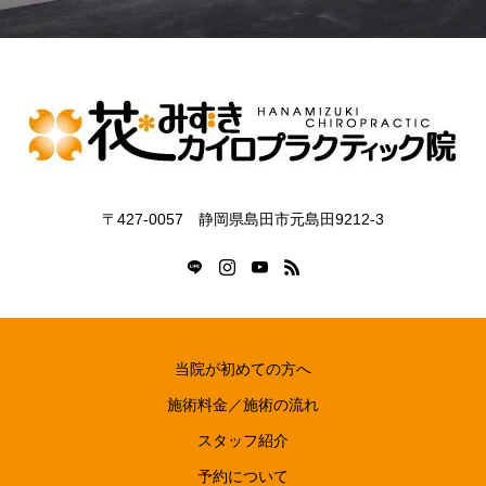
〒427-0057 静岡県島田市元島田9212-3
当院が初めての方へ
施術料金／施術の流れ
スタッフ紹介
予約について