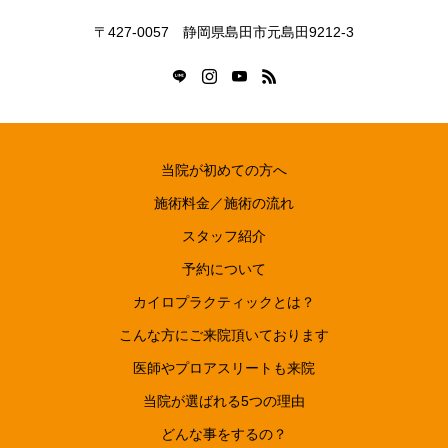
〒427-0057 静岡県島田市元島田9212-3
当院が初めての方へ
施術料金／施術の流れ
スタッフ紹介
予約について
カイロプラクティックとは？
こんな方にご来院頂いております
医師やプロアスリートも来院
当院が選ばれる5つの理由
どんな事をするの？