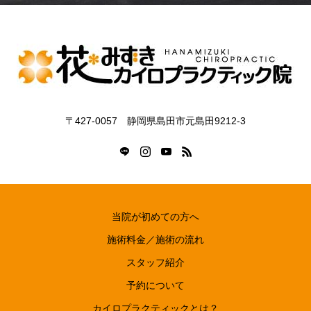
〒427-0057 静岡県島田市元島田9212-3
当院が初めての方へ
施術料金／施術の流れ
スタッフ紹介
予約について
カイロプラクティックとは？