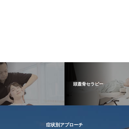
頭蓋骨セラピー
症状別アプローチ