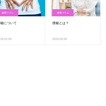
健康コラム
健康コラム
便秘について
便秘とは？
26.02.08
2026.06.06