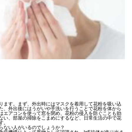
ります。まず、外出時にはマスクを着用して花粉を吸い込
た、外出後にはうがいや手洗いを行うことで花粉を体から
はエアコンを使って窓を閉め、花粉の侵入を防ぐことも効
ない、部屋の掃除をこまめにするなど、日常生活の中で花
す。
らない人がいるのでしょうか？