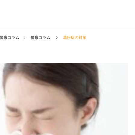
健康コラム
健康コラム
花粉症の対策