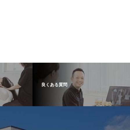
良くある質問