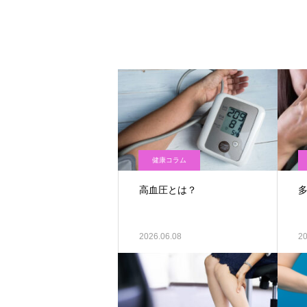
健康コラム
高血圧とは？
2026.06.08
20