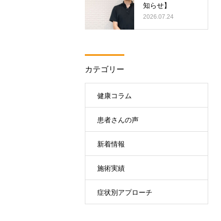
知らせ】
2026.07.24
カテゴリー
健康コラム
患者さんの声
新着情報
施術実績
症状別アプローチ