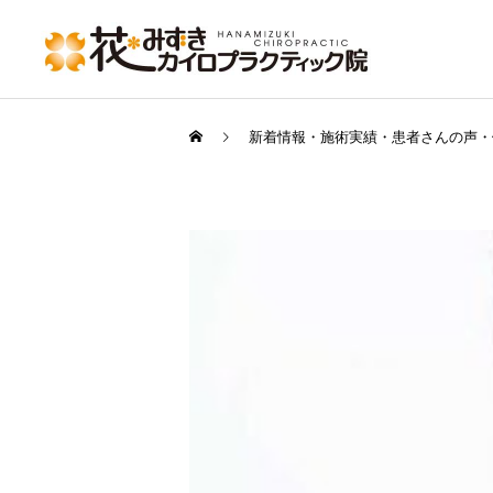
新着情報・施術実績・患者さんの声・