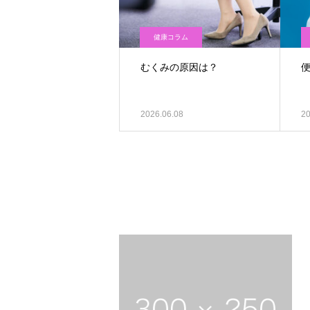
健康コラム
むくみの原因は？
2026.06.08
20