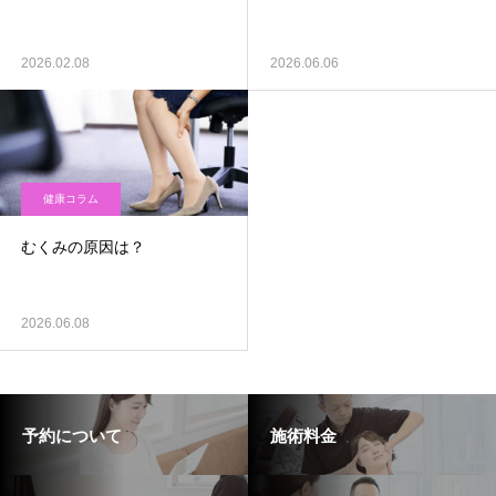
2026.02.08
2026.06.06
健康コラム
むくみの原因は？
2026.06.08
予約について
施術料金