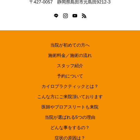
〒427-0057 静岡県島田市元島田9212-3
当院が初めての方へ
施術料金／施術の流れ
スタッフ紹介
予約について
カイロプラクティックとは？
こんな方にご来院頂いております
医師やプロアスリートも来院
当院が選ばれる5つの理由
どんな事をするの？
症状の原因は？