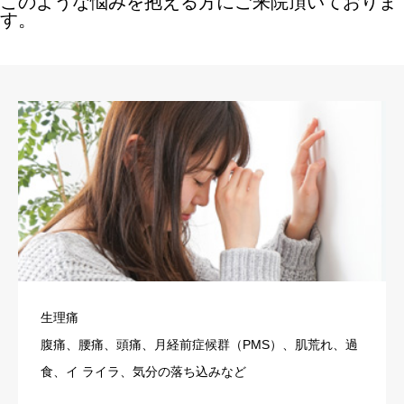
このような悩みを抱える方にご来院頂いておりま
す。
生理痛
腹痛、腰痛、頭痛、月経前症候群（PMS）、肌荒れ、過
食、イ ライラ、気分の落ち込みなど