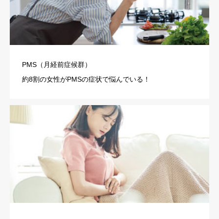
PMS（月経前症候群）
約8割の女性がPMSの症状で悩んでいる！