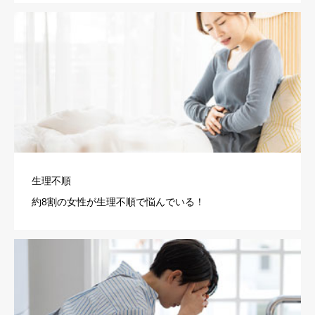
生理不順
約8割の女性が生理不順で悩んでいる！