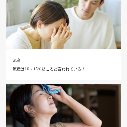
流産
流産は10～15％起こると言われている！