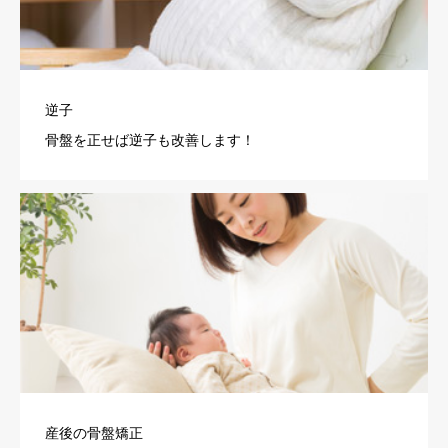
逆子
骨盤を正せば逆子も改善します！
産後の骨盤矯正