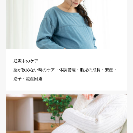
妊娠中のケア
薬が飲めない時のケア・体調管理・胎児の成長・安産・
逆子・流産回避